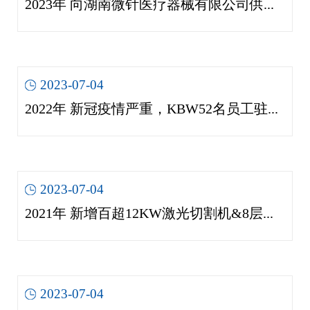
2023年 向湖南微针医疗器械有限公司供货医疗机箱
2023-07-04
2022年 新冠疫情严重，KBW52名员工驻厂闭环生产
2023-07-04
2021年 新增百超12KW激光切割机&8层自动上下料库
2023-07-04