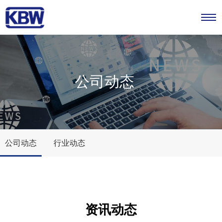
公司动态
公司动态
行业动态
NEWS
资讯动态