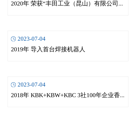
2020年 荣获“丰田工业（昆山）有限公司･品质改善奖”
2023-07-04
2019年 导入首台焊接机器人
2023-07-04
2018年 KBK+KBW+KBC 3社100年企业香港庆典