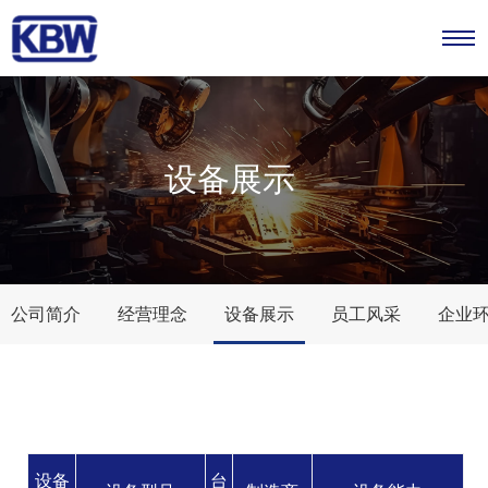
设备展示
公司简介
经营理念
设备展示
员工风采
企业
设备
台