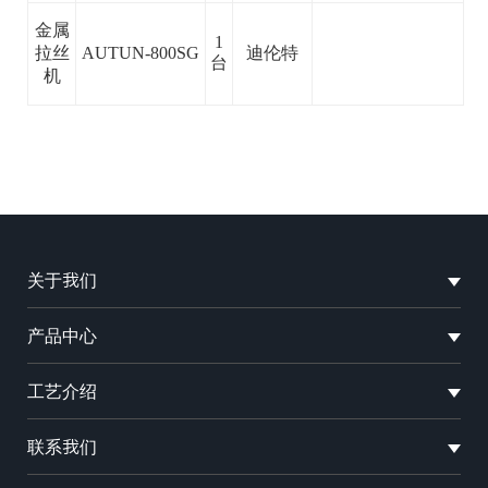
金属
1
拉丝
AUTUN-800SG
迪伦特
台
机
关于我们
产品中心
工艺介绍
联系我们